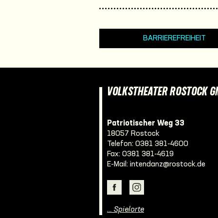
BARRIEREFREIHEIT
VOLKSTHEATER ROSTOCK 
Patriotischer Weg 33
18057 Rostock
Telefon:
0381 381-4600
Fax: 0381 381-4619
E-Mail:
intendanz@rostock.de
… Spielorte