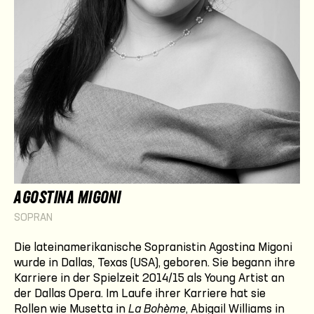
AGOSTINA MIGONI
SOPRAN
Die lateinamerikanische Sopranistin Agostina Migoni
wurde in Dallas, Texas (USA), geboren. Sie begann ihre
Karriere in der Spielzeit 2014/15 als Young Artist an
der Dallas Opera. Im Laufe ihrer Karriere hat sie
Rollen wie Musetta in
La Bohème
, Abigail Williams in