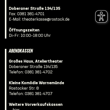
Doberaner Straße 134/135
Fax: 0381 381-4701
E-Mail:
theaterkasse@rostock.de
Öffnungszeiten
Di–Fr: 10:00–18:00 Uhr
ABENDKASSEN
Großes Haus, Ateliertheater
Doberaner Straße 134/135
Telefon:
0381 381-4702
Kleine Komödie Warnemünde
Rostocker Str. 8
Telefon:
0381 381-4707
Weitere Vorverkaufskassen