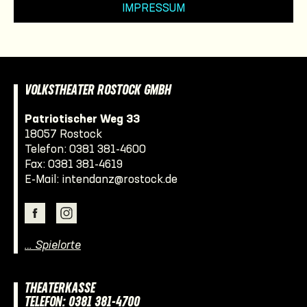
IMPRESSUM
VOLKSTHEATER ROSTOCK GMBH
Patriotischer Weg 33
18057 Rostock
Telefon:
0381 381-4600
Fax: 0381 381-4619
E-Mail:
intendanz@rostock.de
… Spielorte
THEATERKASSE
TELEFON: 0381 381-4700