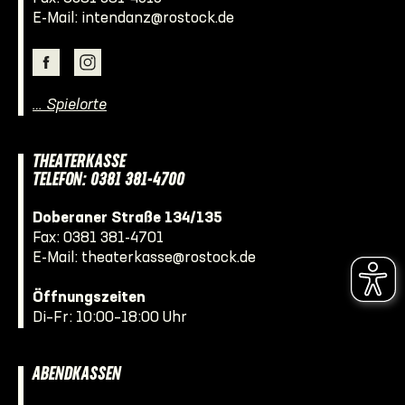
E-Mail:
intendanz@rostock.de
… Spielorte
THEATERKASSE
TELEFON: 0381 381-4700
Doberaner Straße 134/135
Fax: 0381 381-4701
E-Mail:
theaterkasse@rostock.de
Öffnungszeiten
Di–Fr: 10:00–18:00 Uhr
ABENDKASSEN