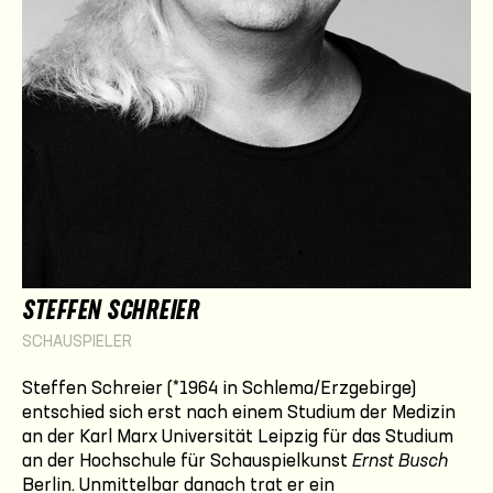
STEFFEN SCHREIER
SCHAUSPIELER
Steffen Schreier (*1964 in Schlema/Erzgebirge)
entschied sich erst nach einem Studium der Medizin
an der Karl Marx Universität Leipzig für das Studium
an der Hochschule für Schauspielkunst
Ernst Busch
Berlin. Unmittelbar danach trat er ein