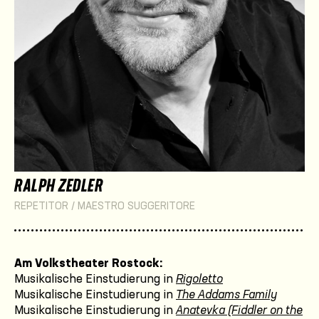
RALPH ZEDLER
REPETITOR / MAESTRO SUGGERITORE
Am Volkstheater Rostock:
Musikalische Einstudierung in
Rigoletto
Musikalische Einstudierung in
The Addams Family
Musikalische Einstudierung in
Anatevka (Fiddler on the