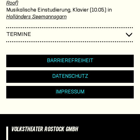
Roof)
Musikalische Einstudierung, Klavier (10.05.) in
Holländers Seemannsgarn
TERMINE
BARRIEREFREIHEIT
DATENSCHUTZ
IMPRESSUM
VOLKSTHEATER ROSTOCK GMBH