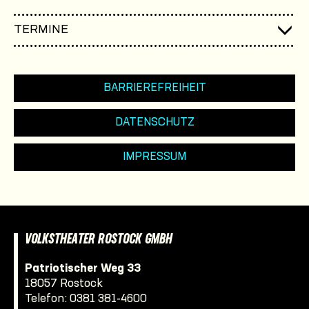
TERMINE
BARRIEREFREIHEIT
DATENSCHUTZ
IMPRESSUM
VOLKSTHEATER ROSTOCK GMBH
Patriotischer Weg 33
18057 Rostock
Telefon:
0381 381-4600