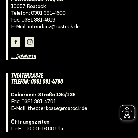
18057 Rostock
Telefon:
0381 381-4600
Fax: 0381 381-4619
E-Mail:
intendanz@rostock.de
… Spielorte
THEATERKASSE
TELEFON: 0381 381-4700
Doberaner Straße 134/135
Fax: 0381 381-4701
E-Mail:
theaterkasse@rostock.de
Öffnungszeiten
Di–Fr: 10:00–18:00 Uhr