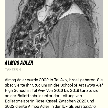
ALMOG ADLER
TÄNZERIN
Almog Adler wurde 2002 in Tel Aviv, Israel, geboren. Sie
absolvierte ihr Studium an der School of Arts
Ironi Alef
High School in Tel Aviv. Von 2016 bis 2019 tanzte sie
an der Ballettschule unter der Leitung von
Ballettmeisterin Rose Kassel. Zwischen 2020 und
2022 diente Almog Adler in der IDF als
outstanding