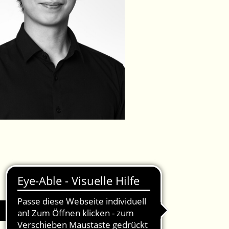
IMPRESSUM