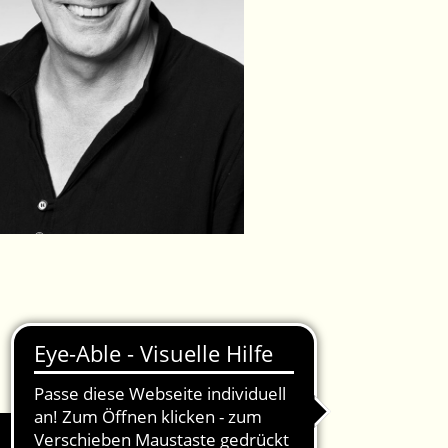
IMPRESSUM