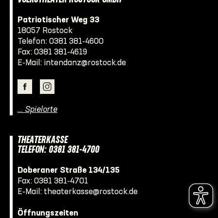
Patriotischer Weg 33
18057 Rostock
Telefon:
0381 381-4600
Fax: 0381 381-4619
E-Mail:
intendanz@rostock.de
… Spielorte
THEATERKASSE
TELEFON: 0381 381-4700
Doberaner Straße 134/135
Fax: 0381 381-4701
E-Mail:
theaterkasse@rostock.de
Öffnungszeiten