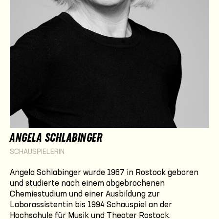
ANGELA SCHLABINGER
SCHAUSPIELERIN
Angela Schlabinger wurde 1967 in Rostock geboren
und studierte nach einem abgebrochenen
Chemiestudium und einer Ausbildung zur
Laborassistentin bis 1994 Schauspiel an der
Hochschule für Musik und Theater Rostock.