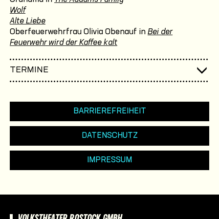
Wolf
Alte Liebe
Oberfeuerwehrfrau Olivia Obenauf in
Bei der
Feuerwehr wird der Kaffee kalt
TERMINE
BARRIEREFREIHEIT
DATENSCHUTZ
IMPRESSUM
VOLKSTHEATER ROSTOCK GMBH