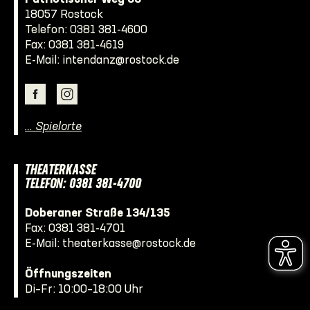
18057 Rostock
Telefon:
0381 381-4600
Fax: 0381 381-4619
E-Mail:
intendanz@rostock.de
… Spielorte
THEATERKASSE
TELEFON: 0381 381-4700
Doberaner Straße 134/135
Fax: 0381 381-4701
E-Mail:
theaterkasse@rostock.de
Öffnungszeiten
Di–Fr: 10:00–18:00 Uhr