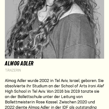
ALMOG ADLER
TÄNZERIN
Almog Adler wurde 2002 in Tel Aviv, Israel, geboren. Sie
absolvierte ihr Studium an der School of Arts
Ironi Alef
High School in Tel Aviv. Von 2016 bis 2019 tanzte sie
an der Ballettschule unter der Leitung von
Ballettmeisterin Rose Kassel. Zwischen 2020 und
2022 diente Almog Adler in der IDF als
outstanding