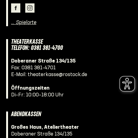
… Spielorte
THEATERKASSE
TELEFON: 0381 381-4700
Doberaner Straße 134/135
Fax: 0381 381-4701
E-Mail:
theaterkasse@rostock.de
Öffnungszeiten
Di–Fr: 10:00–18:00 Uhr
ABENDKASSEN
Großes Haus, Ateliertheater
Doberaner Straße 134/135