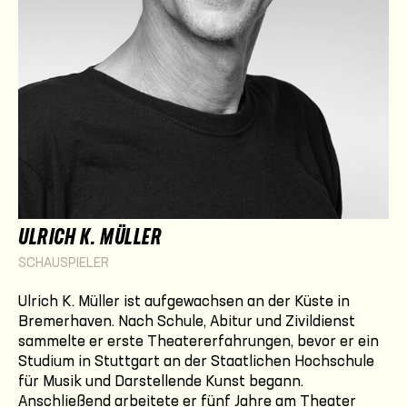
ULRICH K. MÜLLER
SCHAUSPIELER
Ulrich K. Müller ist aufgewachsen an der Küste in
Bremerhaven. Nach Schule, Abitur und Zivildienst
sammelte er erste Theatererfahrungen, bevor er ein
Studium in Stuttgart an der Staatlichen Hochschule
für Musik und Darstellende Kunst begann.
Anschließend arbeitete er fünf Jahre am Theater