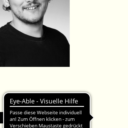
IMPRESSUM