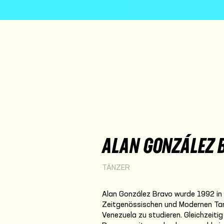
ALAN GONZÁLEZ 
TÄNZER
Alan González Bravo wurde 1992 in 
Zeitgenössischen und Modernen Tanz
Venezuela zu studieren. Gleichzeitig