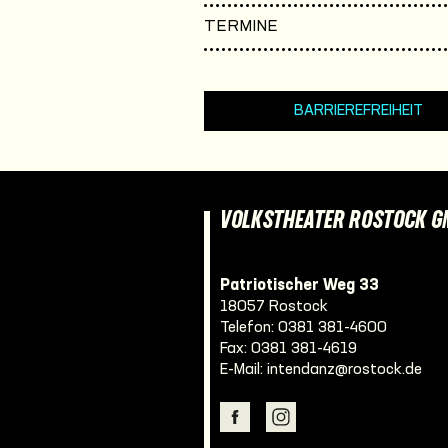
TERMINE
BARRIEREFREIHEIT
VOLKSTHEATER ROSTOCK 
Patriotischer Weg 33
18057 Rostock
Telefon:
0381 381-4600
Fax: 0381 381-4619
E-Mail:
intendanz@rostock.de