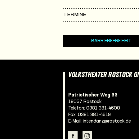
TERMINE
BARRIEREFREIHEIT
VOLKSTHEATER ROSTOCK 
Patriotischer Weg 33
18057 Rostock
Telefon:
0381 381-4600
Fax: 0381 381-4619
E-Mail:
intendanz@rostock.de