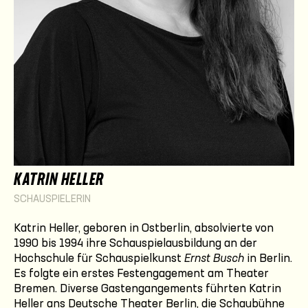
KATRIN HELLER
SCHAUSPIELERIN
Katrin Heller, geboren in Ostberlin, absolvierte von
1990 bis 1994 ihre Schauspielausbildung an der
Hochschule für Schauspielkunst
Ernst Busch
in Berlin.
Es folgte ein erstes Festengagement am Theater
Bremen. Diverse Gastengangements führten Katrin
Heller ans Deutsche Theater Berlin, die Schaubühne