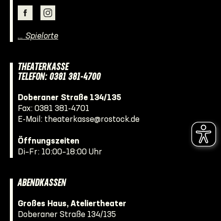
… Spielorte
THEATERKASSE
TELEFON: 0381 381-4700
Doberaner Straße 134/135
Fax: 0381 381-4701
E-Mail:
theaterkasse@rostock.de
Öffnungszeiten
Di–Fr: 10:00–18:00 Uhr
ABENDKASSEN
Großes Haus, Ateliertheater
Doberaner Straße 134/135