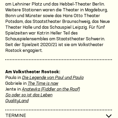
am Lehniner Platz und das Hebbel-Theater Berlin.
Weitere Stationen waren die Theater in Magdeburg,
Bonn und Münster sowie das Hans Otto Theater
Potsdam, das Staatstheater Braunschweig, das Neue
Theater Halle und das Schauspiel Leipzig. Für fünf
Spielzeiten war Katrin Heller Teil des
Schauspielensembles am Staatstheater Schwerin.
Seit der Spielzeit 2020/21 ist sie am Volkstheater
Rostock engagiert.
Am Volkstheater Rostock:
Paula in
Die Legende von Paul und Paula
Gabriele in
The Time is now
Jente in
Anatevka (Fiddler on the Roof)
So oder so ist das Leben
QualityLand
TERMINE