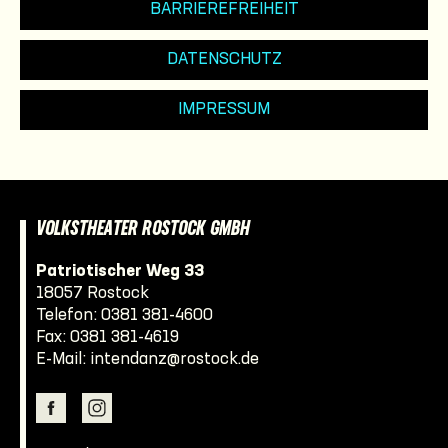
BARRIEREFREIHEIT
DATENSCHUTZ
IMPRESSUM
VOLKSTHEATER ROSTOCK GMBH
Patriotischer Weg 33
18057 Rostock
Telefon:
0381 381-4600
Fax: 0381 381-4619
E-Mail:
intendanz@rostock.de