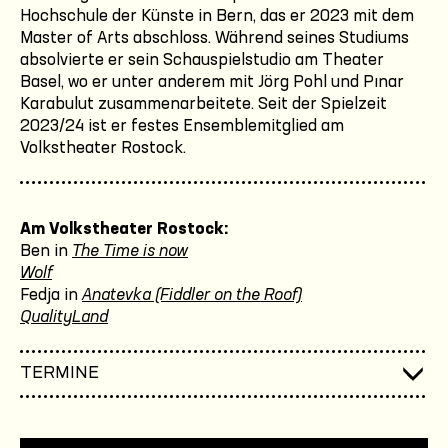
Hochschule der Künste in Bern, das er 2023 mit dem
Master of Arts abschloss. Während seines Studiums
absolvierte er sein Schauspielstudio am Theater
Basel, wo er unter anderem mit Jörg Pohl und Pınar
Karabulut zusammenarbeitete. Seit der Spielzeit
2023/24 ist er festes Ensemblemitglied am
Volkstheater Rostock.
Am Volkstheater Rostock:
Ben in
The Time is now
Wolf
Fedja in
Anatevka (Fiddler on the Roof)
QualityLand
TERMINE