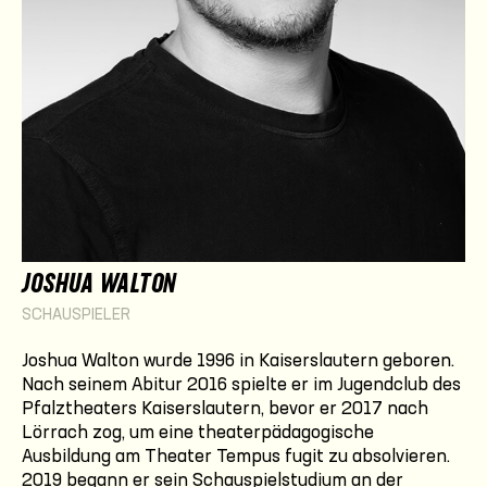
JOSHUA WALTON
SCHAUSPIELER
Joshua Walton wurde 1996 in Kaiserslautern geboren.
Nach seinem Abitur 2016 spielte er im Jugendclub des
Pfalztheaters Kaiserslautern, bevor er 2017 nach
Lörrach zog, um eine theaterpädagogische
Ausbildung am Theater Tempus fugit zu absolvieren.
2019 begann er sein Schauspielstudium an der