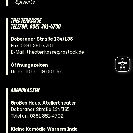
… Spielorte
THEATERKASSE
TELEFON: 0381 381-4700
Doberaner Straße 134/135
Fax: 0381 381-4701
E-Mail:
theaterkasse@rostock.de
Öffnungszeiten
Di–Fr: 10:00–18:00 Uhr
ABENDKASSEN
Großes Haus, Ateliertheater
Doberaner Straße 134/135
Telefon:
0381 381-4702
Kleine Komödie Warnemünde