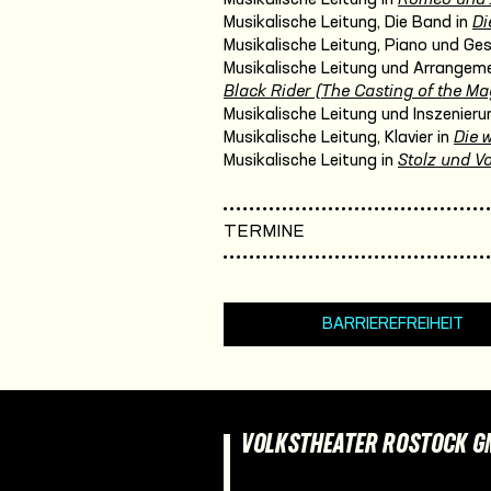
Musikalische Leitung, Die Band in
Di
Musikalische Leitung, Piano und Ge
Musikalische Leitung und Arrangeme
Black Rider (The Casting of the Mag
Musikalische Leitung und Inszenieru
Musikalische Leitung, Klavier in
Die 
Musikalische Leitung in
Stolz und Vo
TERMINE
BARRIEREFREIHEIT
VOLKSTHEATER ROSTOCK 