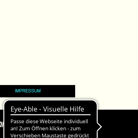
IMPRESSUM
DKASSEN