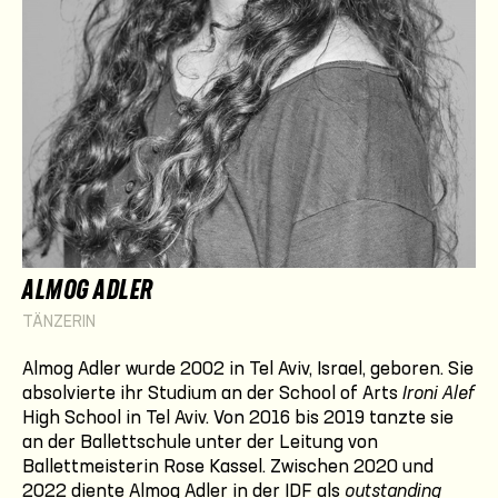
ALMOG ADLER
TÄNZERIN
Almog Adler wurde 2002 in Tel Aviv, Israel, geboren. Sie
absolvierte ihr Studium an der School of Arts
Ironi Alef
High School in Tel Aviv. Von 2016 bis 2019 tanzte sie
an der Ballettschule unter der Leitung von
Ballettmeisterin Rose Kassel. Zwischen 2020 und
2022 diente Almog Adler in der IDF als
outstanding