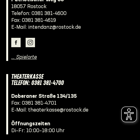
18057 Rostock
Telefon:
0381 381-4600
Fax: 0381 381-4619
E-Mail:
intendanz@rostock.de
… Spielorte
THEATERKASSE
TELEFON: 0381 381-4700
Doberaner Straße 134/135
Fax: 0381 381-4701
E-Mail:
theaterkasse@rostock.de
Öffnungszeiten
Di–Fr: 10:00–18:00 Uhr