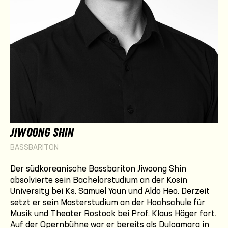
JIWOONG SHIN
BASSBARITON
Der südkoreanische Bassbariton Jiwoong Shin
absolvierte sein Bachelorstudium an der Kosin
University bei Ks. Samuel Youn und Aldo Heo. Derzeit
setzt er sein Masterstudium an der Hochschule für
Musik und Theater Rostock bei Prof. Klaus Häger fort.
Auf der Opernbühne war er bereits als Dulcamara in