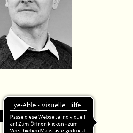
IMPRESSUM