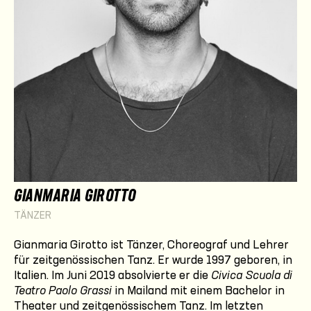
GIANMARIA GIROTTO
TÄNZER
Gianmaria Girotto ist Tänzer, Choreograf und Lehrer
für zeitgenössischen Tanz. Er wurde 1997 geboren, in
Italien. Im Juni 2019 absolvierte er die
Civica Scuola di
Teatro Paolo Grassi
in Mailand mit einem Bachelor in
Theater und zeitgenössischem Tanz. Im letzten