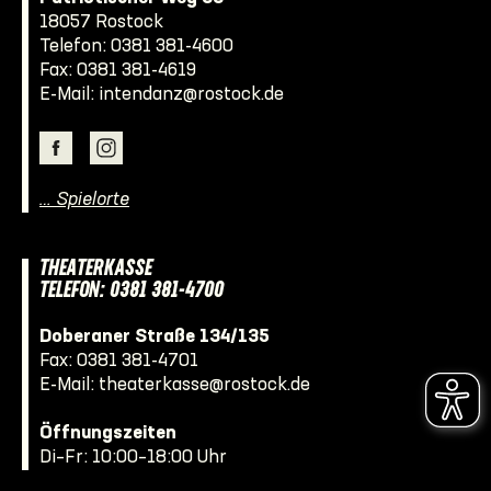
18057 Rostock
Telefon:
0381 381-4600
Fax: 0381 381-4619
E-Mail:
intendanz@rostock.de
… Spielorte
THEATERKASSE
TELEFON: 0381 381-4700
Doberaner Straße 134/135
Fax: 0381 381-4701
E-Mail:
theaterkasse@rostock.de
Öffnungszeiten
Di–Fr: 10:00–18:00 Uhr