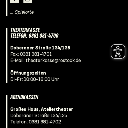
… Spielorte
THEATERKASSE
TELEFON: 0381 381-4700
Doberaner Straße 134/135
Fax: 0381 381-4701
E-Mail:
theaterkasse@rostock.de
Öffnungszeiten
Di–Fr: 10:00–18:00 Uhr
ABENDKASSEN
Großes Haus, Ateliertheater
Doberaner Straße 134/135
Telefon:
0381 381-4702