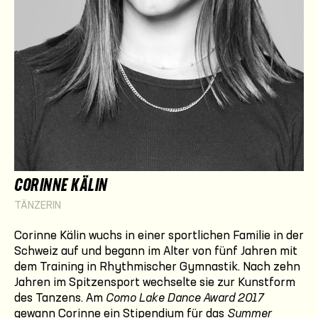
CORINNE KÄLIN
TÄNZERIN
Corinne Kälin wuchs in einer sportlichen Familie in der
Schweiz auf und begann im Alter von fünf Jahren mit
dem Training in Rhythmischer Gymnastik. Nach zehn
Jahren im Spitzen­sport wechselte sie zur Kunstform
des Tanzens. Am
Como Lake Dance Award 2017
gewann Corinne ein Stipendium für das
Summer