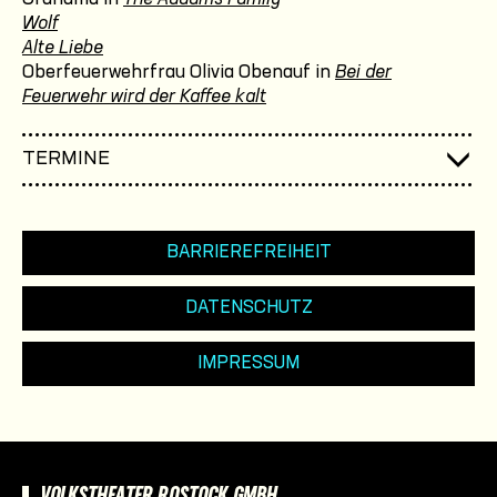
Wolf
Alte Liebe
Oberfeuerwehrfrau Olivia Obenauf in
Bei der
Feuerwehr wird der Kaffee kalt
TERMINE
BARRIEREFREIHEIT
DATENSCHUTZ
IMPRESSUM
VOLKSTHEATER ROSTOCK GMBH