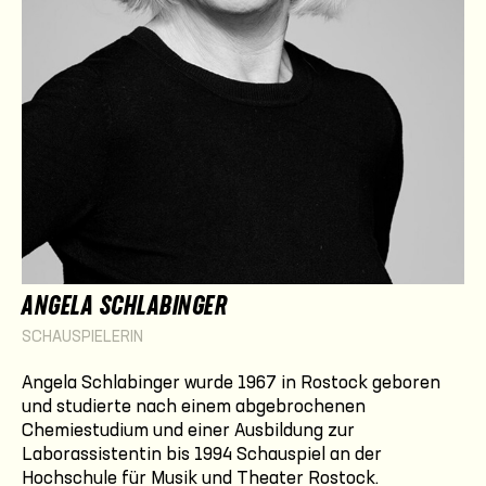
ANGELA SCHLABINGER
SCHAUSPIELERIN
Angela Schlabinger wurde 1967 in Rostock geboren
und studierte nach einem abgebrochenen
Chemiestudium und einer Ausbildung zur
Laborassistentin bis 1994 Schauspiel an der
Hochschule für Musik und Theater Rostock.