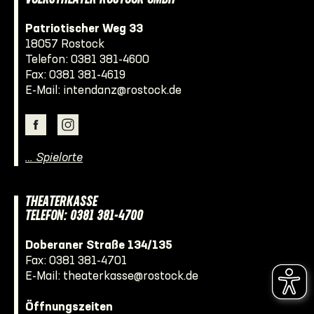
Patriotischer Weg 33
18057 Rostock
Telefon:
0381 381-4600
Fax: 0381 381-4619
E-Mail:
intendanz@rostock.de
… Spielorte
THEATERKASSE
TELEFON: 0381 381-4700
Doberaner Straße 134/135
Fax: 0381 381-4701
E-Mail:
theaterkasse@rostock.de
Öffnungszeiten