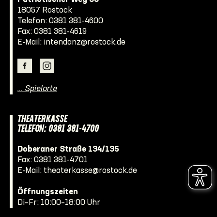
18057 Rostock
Telefon:
0381 381-4600
Fax: 0381 381-4619
E-Mail:
intendanz@rostock.de
… Spielorte
THEATERKASSE
TELEFON: 0381 381-4700
Doberaner Straße 134/135
Fax: 0381 381-4701
E-Mail:
theaterkasse@rostock.de
Öffnungszeiten
Di–Fr: 10:00–18:00 Uhr