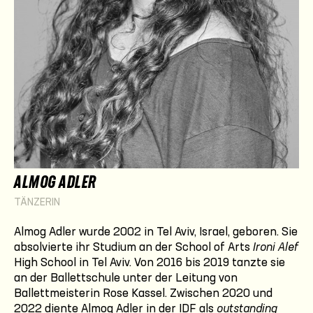
ALMOG ADLER
TÄNZERIN
Almog Adler wurde 2002 in Tel Aviv, Israel, geboren. Sie
absolvierte ihr Studium an der School of Arts
Ironi Alef
High School in Tel Aviv. Von 2016 bis 2019 tanzte sie
an der Ballettschule unter der Leitung von
Ballettmeisterin Rose Kassel. Zwischen 2020 und
2022 diente Almog Adler in der IDF als
outstanding