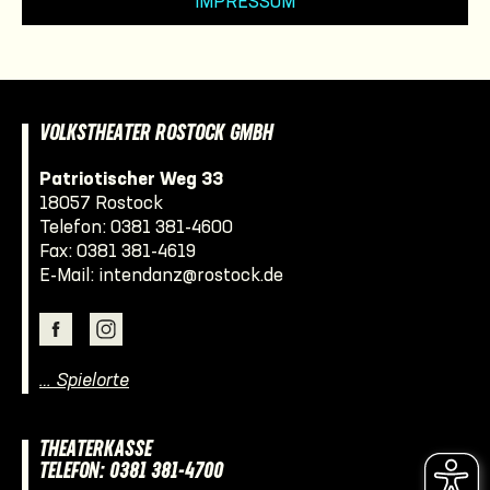
IMPRESSUM
VOLKSTHEATER ROSTOCK GMBH
Patriotischer Weg 33
18057 Rostock
Telefon:
0381 381-4600
Fax: 0381 381-4619
E-Mail:
intendanz@rostock.de
… Spielorte
THEATERKASSE
TELEFON: 0381 381-4700