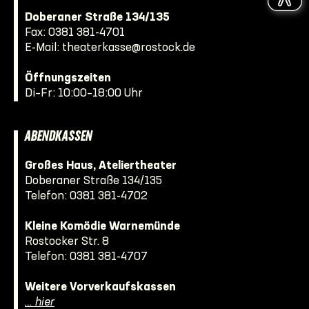
Doberaner Straße 134/135
Fax: 0381 381-4701
E-Mail:
theaterkasse@rostock.de
Öffnungszeiten
Di–Fr: 10:00–18:00 Uhr
ABENDKASSEN
Großes Haus, Ateliertheater
Doberaner Straße 134/135
Telefon:
0381 381-4702
Kleine Komödie Warnemünde
Rostocker Str. 8
Telefon:
0381 381-4707
Weitere Vorverkaufskassen
… hier