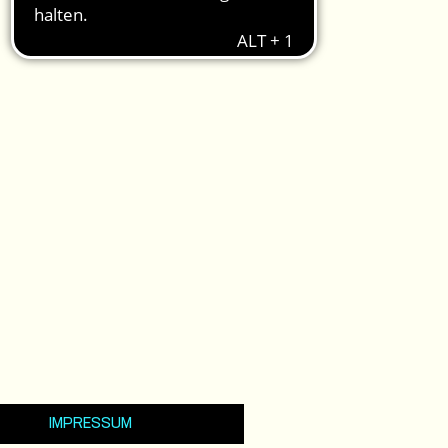
IMPRESSUM