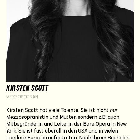
KIRSTEN SCOTT
MEZZOSOPRAN
Kirsten Scott hat viele Talente. Sie ist nicht
nur
Mezzosopranistin und Mutter, sondern z.B. auch
Mitbegründerin und Leiterin der Bare Opera in New
York. Sie ist fast überall in den USA und in vielen
Ländern Europas aufgetreten. Nach ihrem Bachelor-