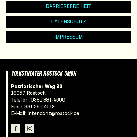
BARRIEREFREIHEIT
DATENSCHUTZ
IMPRESSUM
VOLKSTHEATER ROSTOCK GMBH
Patriotischer Weg 33
18057 Rostock
Telefon:
0381 381-4600
Fax: 0381 381-4619
E-Mail:
intendanz@rostock.de