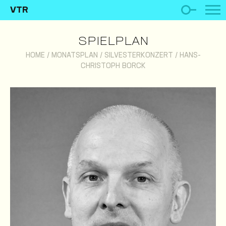
VTR
SPIELPLAN
HOME
/
MONATSPLAN
/
SILVESTERKONZERT
/
HANS-
CHRISTOPH BORCK