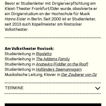
Bevor er Studienleiter mit Dirigierverpflichtung am
Kleist-Theater Frankfurt/Oder wurde, absolvierte er
ein Dirigierstudium an der Hochschule für Musik
Hanns Eisler
in Berlin. Seit 2000 ist er Studienleiter,
seit 2013 auch Kapellmeister am Rostocker
Volkstheater.
Am Volkstheater Rostock:
Studienleitung in
Rigoletto
Studienleitung in
The Addams Family
Studienleitung in
Anatevka (Fiddler on the Roof)
Studienleitung in
Holländers Seemannsgarn
Musikalische Leitung, Klavier in
Der Zauberer von Oz
TERMINE