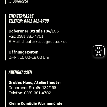
… Spielorte
THEATERKASSE
TELEFON: 0381 381-4700
Doberaner Straße 134/135
Fax: 0381 381-4701
E-Mail:
theaterkasse@rostock.de
Öffnungszeiten
Di–Fr: 10:00–18:00 Uhr
ABENDKASSEN
Großes Haus, Ateliertheater
Doberaner Straße 134/135
Telefon:
0381 381-4702
Kleine Komödie Warnemünde