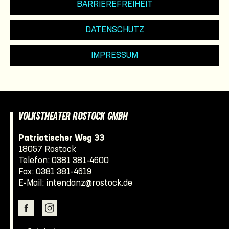
BARRIEREFREIHEIT
DATENSCHUTZ
IMPRESSUM
VOLKSTHEATER ROSTOCK GMBH
Patriotischer Weg 33
18057 Rostock
Telefon:
0381 381-4600
Fax: 0381 381-4619
E-Mail:
intendanz@rostock.de