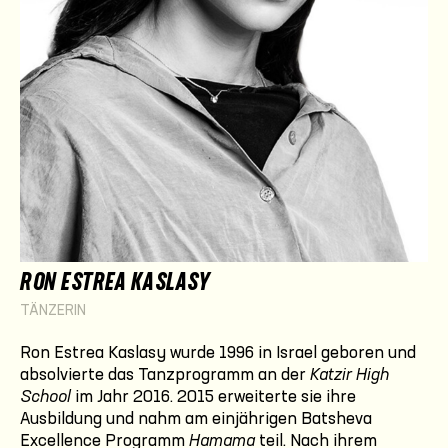
RON ESTREA KASLASY
TÄNZERIN
Ron Estrea Kaslasy wurde 1996 in Israel geboren und
absolvierte das Tanzprogramm an der
Katzir High
School
im Jahr 2016. 2015 erweiterte sie ihre
Ausbildung und nahm am einjährigen Batsheva
Excellence Programm
Hamama
teil. Nach ihrem