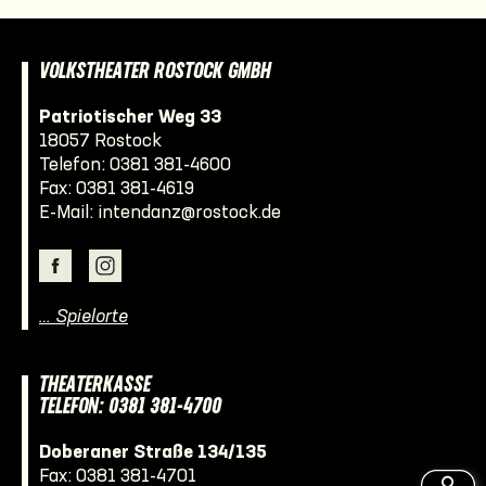
VOLKSTHEATER ROSTOCK GMBH
Patriotischer Weg 33
18057 Rostock
Telefon:
0381 381-4600
Fax: 0381 381-4619
E-Mail:
intendanz@rostock.de
… Spielorte
THEATERKASSE
TELEFON: 0381 381-4700
Doberaner Straße 134/135
Fax: 0381 381-4701