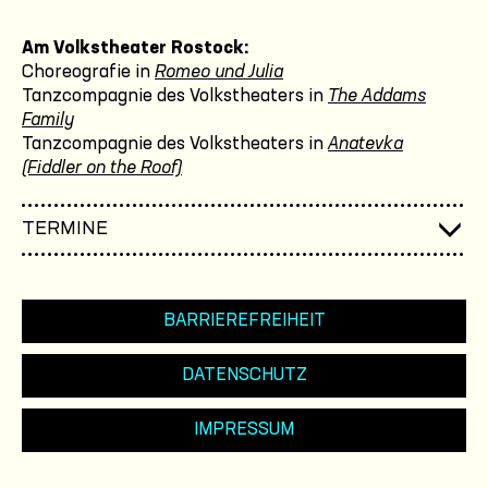
Am Volkstheater Rostock:
Choreografie in
Romeo und Julia
Tanzcompagnie des Volkstheaters in
The Addams
Family
Tanzcompagnie des Volkstheaters in
Anatevka
(Fiddler on the Roof)
TERMINE
BARRIEREFREIHEIT
DATENSCHUTZ
IMPRESSUM