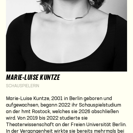
MARIE-LUISE KUNTZE
SCHAUSPIELERIN
Marie-Luise Kuntze, 2001 in Berlin geboren und
aufgewachsen, begann 2022 ihr Schauspielstudium
an der hmt Rostock, welches sie 2026 abschließen
wird. Von 2019 bis 2022 studierte sie
Theaterwissenschaft an der Freien Universität Berlin.
In der Vergangenheit wirkte sie bereits mehrmals bei