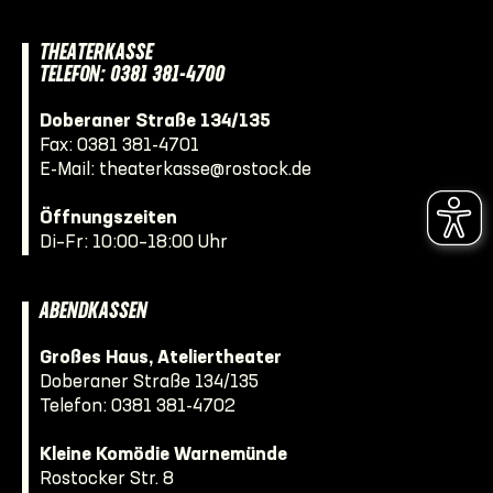
THEATERKASSE
TELEFON: 0381 381-4700
Doberaner Straße 134/135
Fax: 0381 381-4701
E-Mail:
theaterkasse@rostock.de
Öffnungszeiten
Di–Fr: 10:00–18:00 Uhr
ABENDKASSEN
Großes Haus, Ateliertheater
Doberaner Straße 134/135
Telefon:
0381 381-4702
Kleine Komödie Warnemünde
Rostocker Str. 8