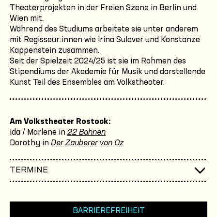
Theaterprojekten in der Freien Szene in Berlin und
Wien mit.
Während des Studiums arbeitete sie unter anderem
mit Regisseur:innen wie Irina Sulaver und Konstanze
Kappenstein zusammen.
Seit der Spielzeit 2024/25 ist sie im Rahmen des
Stipendiums der Akademie für Musik und darstellende
Kunst Teil des Ensembles am Volkstheater.
Am Volkstheater Rostock:
Ida / Marlene in
22 Bahnen
Dorothy in
Der Zauberer von Oz
TERMINE
BARRIEREFREIHEIT