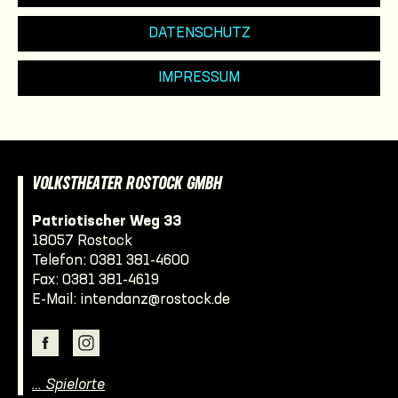
DATENSCHUTZ
IMPRESSUM
VOLKSTHEATER ROSTOCK GMBH
Patriotischer Weg 33
18057 Rostock
Telefon:
0381 381-4600
Fax: 0381 381-4619
E-Mail:
intendanz@rostock.de
… Spielorte