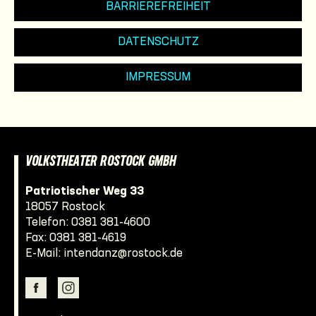
BARRIEREFREIHEIT
DATENSCHUTZ
IMPRESSUM
VOLKSTHEATER ROSTOCK GMBH
Patriotischer Weg 33
18057 Rostock
Telefon:
0381 381-4600
Fax: 0381 381-4619
E-Mail:
intendanz@rostock.de