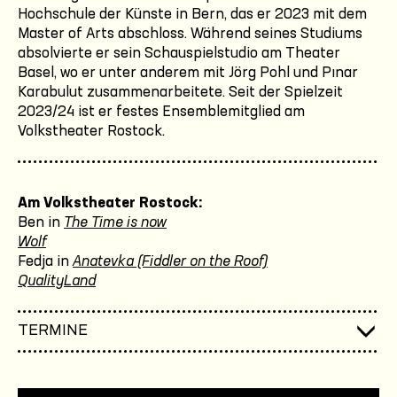
Hochschule der Künste in Bern, das er 2023 mit dem
Master of Arts abschloss. Während seines Studiums
absolvierte er sein Schauspielstudio am Theater
Basel, wo er unter anderem mit Jörg Pohl und Pınar
Karabulut zusammenarbeitete. Seit der Spielzeit
2023/24 ist er festes Ensemblemitglied am
Volkstheater Rostock.
Am Volkstheater Rostock:
Ben in
The Time is now
Wolf
Fedja in
Anatevka (Fiddler on the Roof)
QualityLand
TERMINE