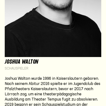
JOSHUA WALTON
SCHAUSPIELER
Joshua Walton wurde 1996 in Kaiserslautern geboren.
Nach seinem Abitur 2016 spielte er im Jugendclub des
Pfalztheaters Kaiserslautern, bevor er 2017 nach
Lörrach zog, um eine theaterpädagogische
Ausbildung am Theater Tempus fugit zu absolvieren.
2019 begann er sein Schauspielstudium an der