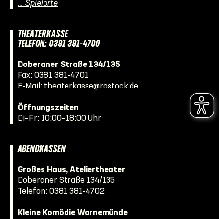
… Spielorte
THEATERKASSE
TELEFON: 0381 381-4700
Doberaner Straße 134/135
Fax: 0381 381-4701
E-Mail:
theaterkasse@rostock.de
Öffnungszeiten
Di–Fr: 10:00–18:00 Uhr
ABENDKASSEN
Großes Haus, Ateliertheater
Doberaner Straße 134/135
Telefon:
0381 381-4702
Kleine Komödie Warnemünde