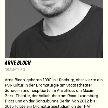
ARNE BLOCH
DRAMATURG
Arne Bloch, geboren 1990 in Lüneburg, absolvierte ein
FSJ-Kultur in der Dramaturgie am Staatstheater
Schwerin und hospitierte im Anschluss am Maxim
Gorki Theater, der Volksbühne am Rosa-Luxemburg-
Platz und an der Schaubühne Berlin. Von 2012 bis
2015 folgte ein Dramaturgiestudium an der HMT