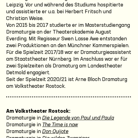
Leipzig. Vor und während des Studiums hospitierte
und assistierte er u.a. bei Herbert Fritsch und
Christian Weise.
Von 2015 bis 2017 studierte er im Masterstudiengang
Dramaturgie an der Theaterakademie August
Everding. Mit Regisseur Swen Lasse Awe entstanden
zwei Produktionen an den Münchner Kammerspielen.
Für die Spielzeit 2017/18 war er Dramaturgieassistent
am Staatstheater Nürnberg. Im Anschluss war er für
zwei Spielzeiten als Dramaturg am Landestheater
Detmold engagiert.
Seit der Spielzeit 2020/21 ist Arne Bloch Dramaturg
am Volkstheater Rostock.
Am Volkstheater Rostock:
Dramaturgie in
Die Legende von Paul und Paula
Dramaturgie in
The Time is now
Dramaturgie in
Don Quijote