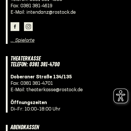
Fax: 0381 381-4619
E-Mail:
intendanz@rostock.de
… Spielorte
THEATERKASSE
TELEFON: 0381 381-4700
Doberaner Straße 134/135
Fax: 0381 381-4701
E-Mail:
theaterkasse@rostock.de
Öffnungszeiten
Di–Fr: 10:00–18:00 Uhr
ABENDKASSEN