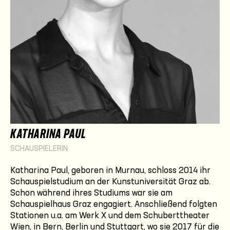
KATHARINA PAUL
SCHAUSPIELERIN
Katharina Paul, geboren in Murnau, schloss 2014 ihr
Schauspielstudium an der Kunstuniversität Graz ab.
Schon während ihres Studiums war sie am
Schauspielhaus Graz engagiert. Anschließend folgten
Stationen u.a. am Werk X und dem Schuberttheater
Wien, in Bern, Berlin und Stuttgart, wo sie 2017 für die