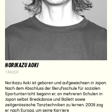
NORIKAZU AOKI
TÄNZER
Norikazu Aoki ist geboren und aufgewachsen in Japan.
Nach dem Abschluss der Berufsschule für sozialen
Sportunterricht begann er, an mehreren Schulen in
Japan selbst Breakdance und Ballett sowie
zeitgenössische Tanztechniken zu lernen. 2009 zog
er nach Europa, um seine Karriere