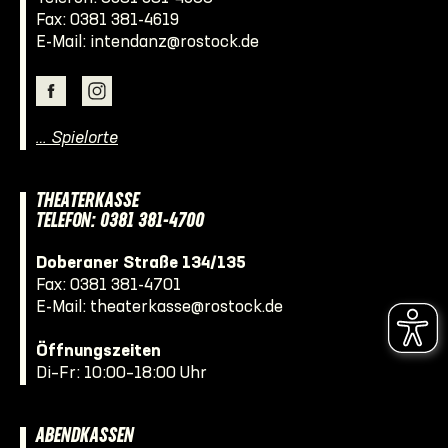
Fax: 0381 381-4619
E-Mail:
intendanz@rostock.de
… Spielorte
THEATERKASSE
TELEFON: 0381 381-4700
Doberaner Straße 134/135
Fax: 0381 381-4701
E-Mail:
theaterkasse@rostock.de
Öffnungszeiten
Di–Fr: 10:00–18:00 Uhr
ABENDKASSEN