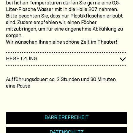
bei hohen Temperaturen dürfen Sie gerne eine 0,5-
Liter-Flasche Wasser mit in die Halle 207 nehmen.
Bitte beachten Sie, dass nur Plastikflaschen erlaubt
sind. Zudem empfehlen wir, einen Fächer
mitzubringen, um für eine angenehme Abkühlung zu
sorgen.
Wir wünschen Ihnen eine schöne Zeit im Theater!
BESETZUNG
Aufführungsdauer: ca. 2 Stunden und 30 Minuten,
eine Pause
BARRIEREFREIHEIT
DATENSCHUTZ