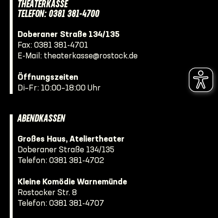
THEATERKASSE
TELEFON: 0381 381-4700
Doberaner Straße 134/135
Fax: 0381 381-4701
E-Mail:
theaterkasse@rostock.de
Öffnungszeiten
Di–Fr: 10:00–18:00 Uhr
ABENDKASSEN
Großes Haus, Ateliertheater
Doberaner Straße 134/135
Telefon:
0381 381-4702
Kleine Komödie Warnemünde
Rostocker Str. 8
Telefon:
0381 381-4707