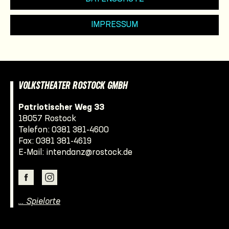
IMPRESSUM
VOLKSTHEATER ROSTOCK GMBH
Patriotischer Weg 33
18057 Rostock
Telefon:
0381 381-4600
Fax: 0381 381-4619
E-Mail:
intendanz@rostock.de
… Spielorte