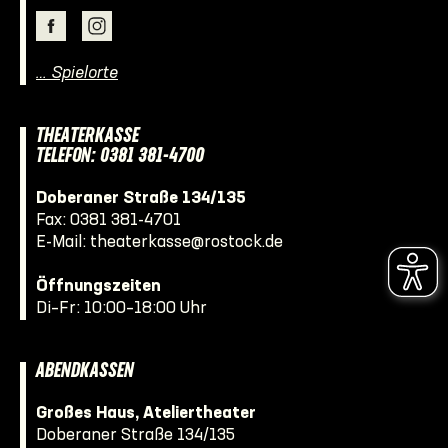
… Spielorte
THEATERKASSE
TELEFON: 0381 381-4700
Doberaner Straße 134/135
Fax: 0381 381-4701
E-Mail:
theaterkasse@rostock.de
Öffnungszeiten
Di–Fr: 10:00–18:00 Uhr
ABENDKASSEN
Großes Haus, Ateliertheater
Doberaner Straße 134/135