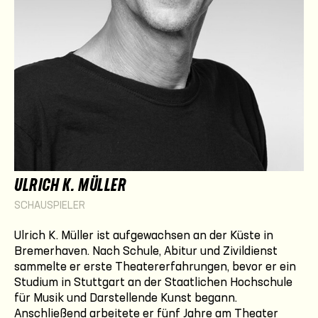
ULRICH K. MÜLLER
SCHAUSPIELER
Ulrich K. Müller ist aufgewachsen an der Küste in
Bremerhaven. Nach Schule, Abitur und Zivildienst
sammelte er erste Theatererfahrungen, bevor er ein
Studium in Stuttgart an der Staatlichen Hochschule
für Musik und Darstellende Kunst begann.
Anschließend arbeitete er fünf Jahre am Theater