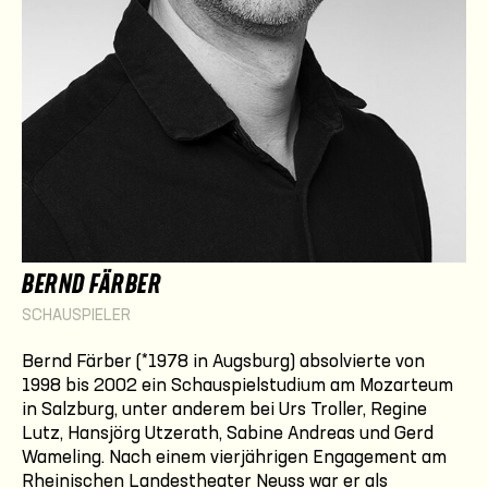
BERND FÄRBER
SCHAUSPIELER
Bernd Färber (*1978 in Augsburg) absolvierte von
1998 bis 2002 ein Schauspielstudium am Mozarteum
in Salzburg, unter anderem bei Urs Troller, Regine
Lutz, Hansjörg Utzerath, Sabine Andreas und Gerd
Wameling. Nach einem vierjährigen Engagement am
Rheinischen Landestheater Neuss war er als