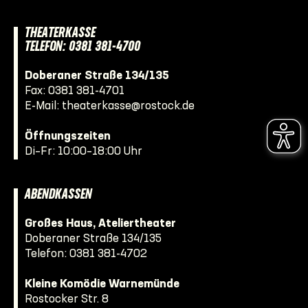
THEATERKASSE
TELEFON: 0381 381-4700
Doberaner Straße 134/135
Fax: 0381 381-4701
E-Mail:
theaterkasse@rostock.de
Öffnungszeiten
Di–Fr: 10:00–18:00 Uhr
ABENDKASSEN
Großes Haus, Ateliertheater
Doberaner Straße 134/135
Telefon:
0381 381-4702
Kleine Komödie Warnemünde
Rostocker Str. 8