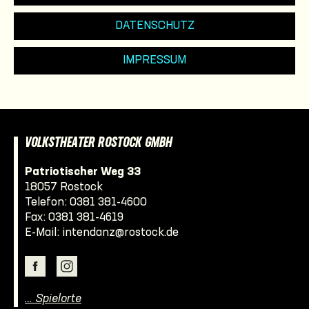
DATENSCHUTZ
IMPRESSUM
VOLKSTHEATER ROSTOCK GMBH
Patriotischer Weg 33
18057 Rostock
Telefon:
0381 381-4600
Fax: 0381 381-4619
E-Mail:
intendanz@rostock.de
… Spielorte