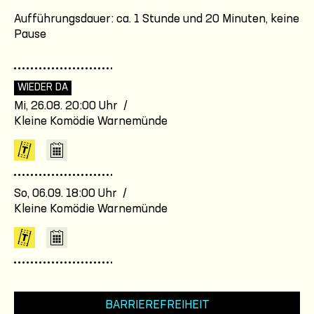
Aufführungsdauer: ca. 1 Stunde und 20 Minuten, keine
Pause
WIEDER DA
Mi, 26.08. 20:00 Uhr /
Kleine Komödie Warnemünde
So, 06.09. 18:00 Uhr /
Kleine Komödie Warnemünde
BARRIEREFREIHEIT