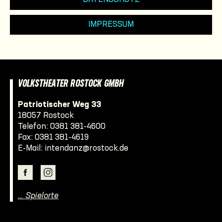
IMPRESSUM
VOLKSTHEATER ROSTOCK GMBH
Patriotischer Weg 33
18057 Rostock
Telefon:
0381 381-4600
Fax: 0381 381-4619
E-Mail:
intendanz@rostock.de
… Spielorte