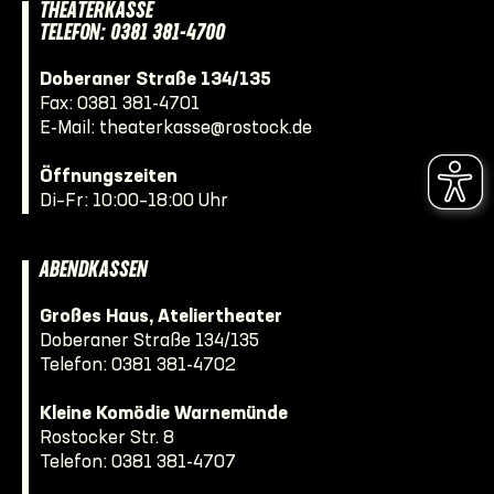
THEATERKASSE
TELEFON: 0381 381-4700
Doberaner Straße 134/135
Fax: 0381 381-4701
E-Mail:
theaterkasse@rostock.de
Öffnungszeiten
Di–Fr: 10:00–18:00 Uhr
ABENDKASSEN
Großes Haus, Ateliertheater
Doberaner Straße 134/135
Telefon:
0381 381-4702
Kleine Komödie Warnemünde
Rostocker Str. 8
Telefon:
0381 381-4707