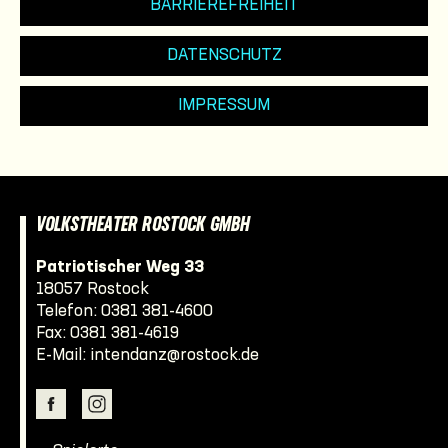
BARRIEREFREIHEIT
DATENSCHUTZ
IMPRESSUM
VOLKSTHEATER ROSTOCK GMBH
Patriotischer Weg 33
18057 Rostock
Telefon:
0381 381-4600
Fax: 0381 381-4619
E-Mail:
intendanz@rostock.de