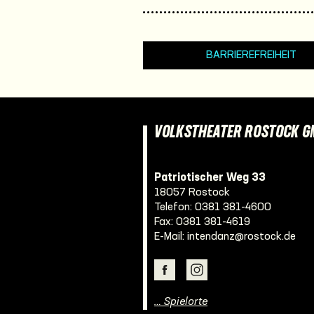
BARRIEREFREIHEIT
VOLKSTHEATER ROSTOCK 
Patriotischer Weg 33
18057 Rostock
Telefon:
0381 381-4600
Fax: 0381 381-4619
E-Mail:
intendanz@rostock.de
… Spielorte