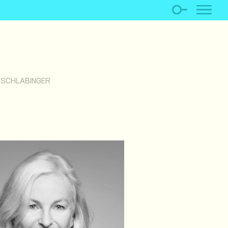
 SCHLABINGER