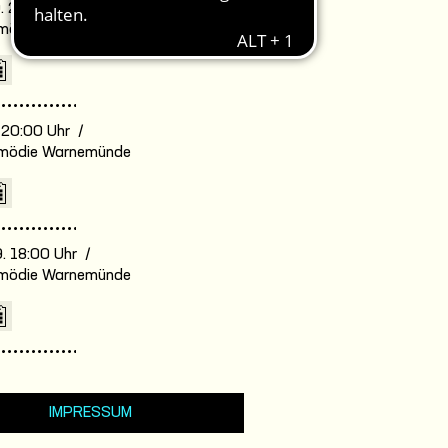
. 20:00 Uhr /
omödie Warnemünde
. 20:00 Uhr /
omödie Warnemünde
. 18:00 Uhr /
omödie Warnemünde
IMPRESSUM