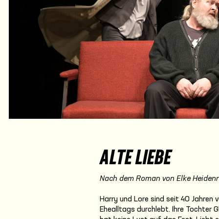
ALTE LIEBE
Nach dem Roman von Elke Heidenr
Harry und Lore sind seit 40 Jahren
Ehealltags durchlebt. Ihre Tochter 