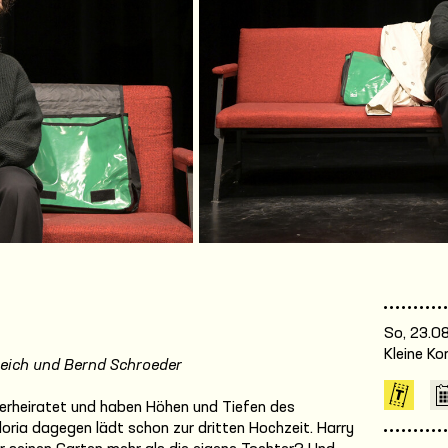
So, 23.08
Kleine K
eich und Bernd Schroeder
 verheiratet und haben Höhen und Tiefen des
Gloria dagegen lädt schon zur dritten Hochzeit. Harry