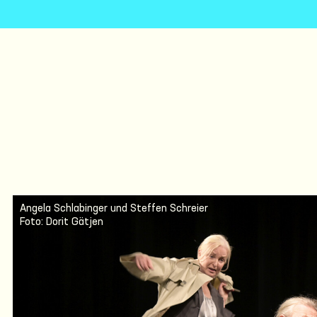
Angela Schlabinger und Steffen Schreier
Foto: Dorit Gätjen