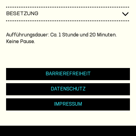
BESETZUNG
Aufführungsdauer: Ca. 1 Stunde und 20 Minuten.
Keine Pause.
BARRIEREFREIHEIT
DATENSCHUTZ
IMPRESSUM