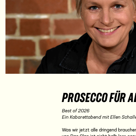
PROSECCO FÜR A
Best of 2026
Ein Kabarettabend mit Ellen Schall
Was wir jetzt alle dringend brauche