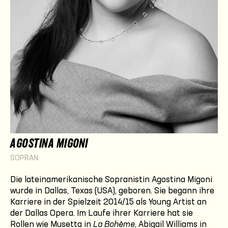
AGOSTINA MIGONI
SOPRAN
Die lateinamerikanische Sopranistin Agostina Migoni
wurde in Dallas, Texas (USA), geboren. Sie begann ihre
Karriere in der Spielzeit 2014/15 als Young Artist an
der Dallas Opera. Im Laufe ihrer Karriere hat sie
Rollen wie Musetta in
La Bohème
, Abigail Williams in