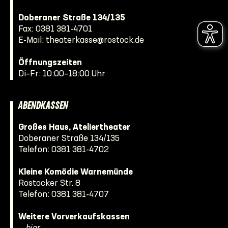
Doberaner Straße 134/135
Fax: 0381 381-4701
E-Mail:
theaterkasse@rostock.de
Öffnungszeiten
Di–Fr: 10:00–18:00 Uhr
ABENDKASSEN
Großes Haus, Ateliertheater
Doberaner Straße 134/135
Telefon:
0381 381-4702
Kleine Komödie Warnemünde
Rostocker Str. 8
Telefon:
0381 381-4707
Weitere Vorverkaufskassen