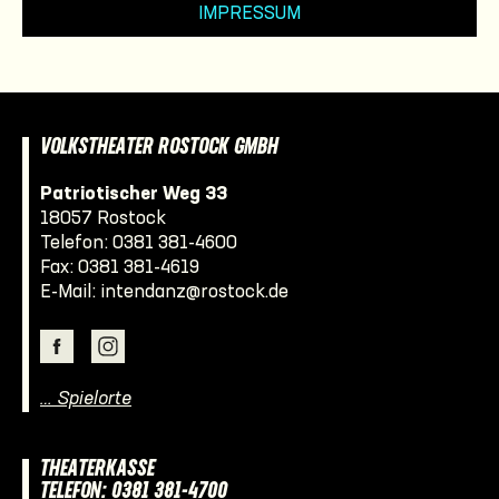
IMPRESSUM
VOLKSTHEATER ROSTOCK GMBH
Patriotischer Weg 33
18057 Rostock
Telefon:
0381 381-4600
Fax: 0381 381-4619
E-Mail:
intendanz@rostock.de
… Spielorte
THEATERKASSE
TELEFON: 0381 381-4700