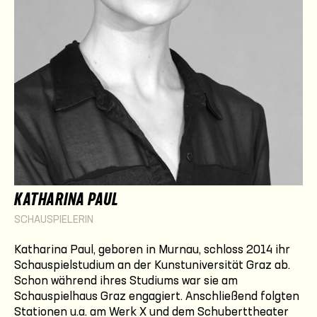
KATHARINA PAUL
SCHAUSPIELERIN
Katharina Paul, geboren in Murnau, schloss 2014 ihr
Schauspielstudium an der Kunstuniversität Graz ab.
Schon während ihres Studiums war sie am
Schauspielhaus Graz engagiert. Anschließend folgten
Stationen u.a. am Werk X und dem Schuberttheater