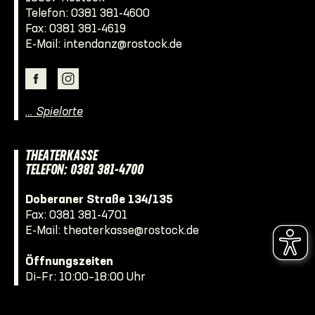
Telefon:
0381 381-4600
Fax: 0381 381-4619
E-Mail:
intendanz@rostock.de
… Spielorte
THEATERKASSE
TELEFON: 0381 381-4700
Doberaner Straße 134/135
Fax: 0381 381-4701
E-Mail:
theaterkasse@rostock.de
Öffnungszeiten
Di–Fr: 10:00–18:00 Uhr