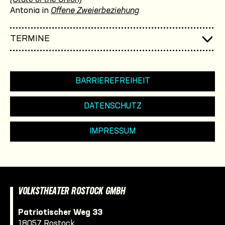
Antonia in
Offene Zweierbeziehung
TERMINE
BARRIEREFREIHEIT
DATENSCHUTZ
IMPRESSUM
VOLKSTHEATER ROSTOCK GMBH
Patriotischer Weg 33
18057 Rostock