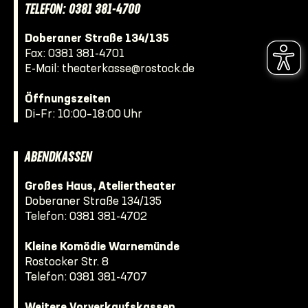
TELEFON: 0381 381-4700
Doberaner Straße 134/135
Fax: 0381 381-4701
E-Mail:
theaterkasse@rostock.de
Öffnungszeiten
Di–Fr: 10:00–18:00 Uhr
ABENDKASSEN
Großes Haus, Ateliertheater
Doberaner Straße 134/135
Telefon:
0381 381-4702
Kleine Komödie Warnemünde
Rostocker Str. 8
Telefon:
0381 381-4707
Weitere Vorverkaufskassen