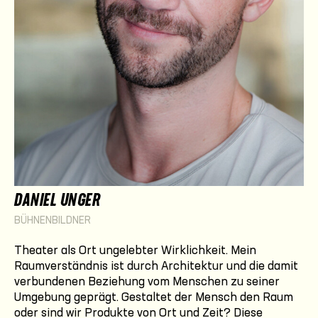
DANIEL UNGER
BÜHNENBILDNER
Theater als Ort ungelebter Wirklichkeit. Mein
Raumverständnis ist durch Architektur und die damit
verbundenen Beziehung vom Menschen zu seiner
Umgebung geprägt. Gestaltet der Mensch den Raum
oder sind wir Produkte von Ort und Zeit? Diese