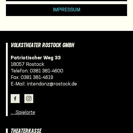
IMPRESSUM
VOLKSTHEATER ROSTOCK GMBH
Patriotischer Weg 33
18057 Rostock
Telefon:
0381 381-4600
Fax: 0381 381-4619
E-Mail:
intendanz@rostock.de
… Spielorte
THEATERKASSE