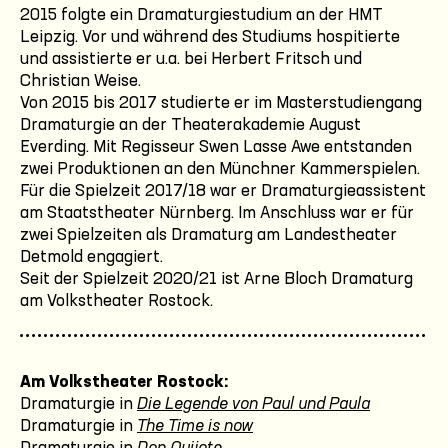
2015 folgte ein Dramaturgiestudium an der HMT
Leipzig. Vor und während des Studiums hospitierte
und assistierte er u.a. bei Herbert Fritsch und
Christian Weise.
Von 2015 bis 2017 studierte er im Masterstudiengang
Dramaturgie an der Theaterakademie August
Everding. Mit Regisseur Swen Lasse Awe entstanden
zwei Produktionen an den Münchner Kammerspielen.
Für die Spielzeit 2017/18 war er Dramaturgieassistent
am Staatstheater Nürnberg. Im Anschluss war er für
zwei Spielzeiten als Dramaturg am Landestheater
Detmold engagiert.
Seit der Spielzeit 2020/21 ist Arne Bloch Dramaturg
am Volkstheater Rostock.
Am Volkstheater Rostock:
Dramaturgie in
Die Legende von Paul und Paula
Dramaturgie in
The Time is now