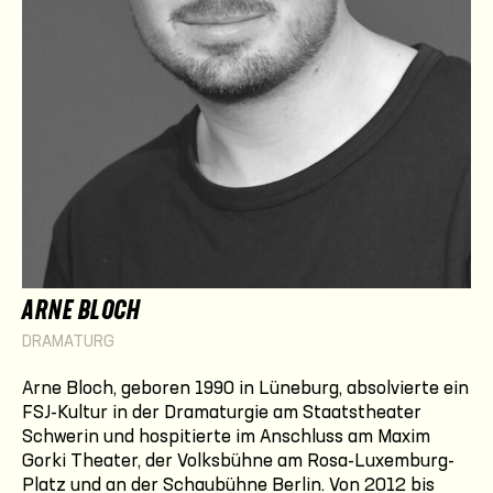
ARNE BLOCH
DRAMATURG
Arne Bloch, geboren 1990 in Lüneburg, absolvierte ein
FSJ-Kultur in der Dramaturgie am Staatstheater
Schwerin und hospitierte im Anschluss am Maxim
Gorki Theater, der Volksbühne am Rosa-Luxemburg-
Platz und an der Schaubühne Berlin. Von 2012 bis