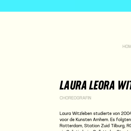
HOM
LAURA LEORA WI
CHOREOGRAFIN
Laura Witzleben studierte von 200
voor de Kunsten Arnhem. Es folgten
Rotterdam, Station Zuid Tilburg,